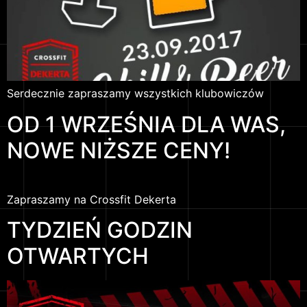
Serdecznie zapraszamy wszystkich klubowiczów
OD 1 WRZEŚNIA DLA WAS,
NOWE NIŻSZE CENY!
Zapraszamy na Crossfit Dekerta
TYDZIEŃ GODZIN
OTWARTYCH