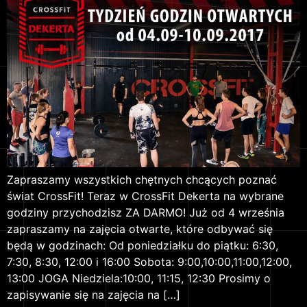
Zapraszamy wszystkich chętnych chcących poznać
świat CrossFit! Teraz w CrossFit Dekerta na wybrane
godziny przychodzisz ZA DARMO! Już od 4 września
zapraszamy na zajęcia otwarte, które odbywać się
będą w godzinach: Od poniedziałku do piątku: 6:30,
7:30, 8:30, 12:00 i 16:00 Sobota: 9:00,10:00,11:00,12:00,
13:00 JOGA Niedziela:10:00, 11:15, 12:30 Prosimy o
zapisywanie się na zajęcia na […]