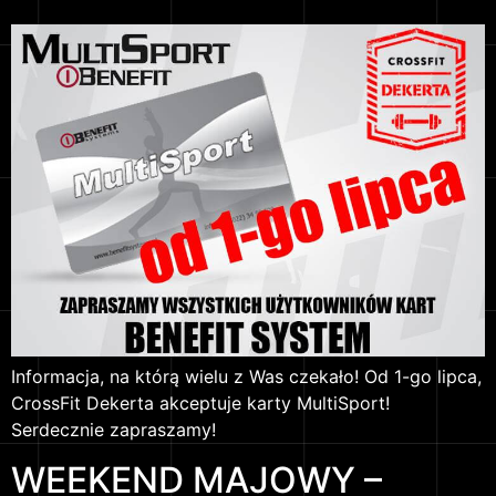
Informacja, na którą wielu z Was czekało! Od 1-go lipca,
CrossFit Dekerta akceptuje karty MultiSport!
Serdecznie zapraszamy!
WEEKEND MAJOWY –