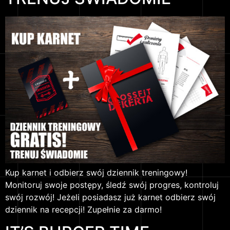
Kup karnet i odbierz swój dziennik treningowy!
Monitoruj swoje postępy, śledź swój progres, kontroluj
swój rozwój! Jeżeli posiadasz już karnet odbierz swój
dziennik na recepcji! Zupełnie za darmo!