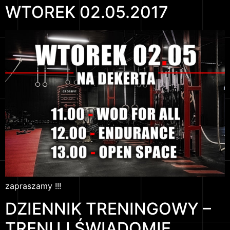
WTOREK 02.05.2017
zapraszamy !!!
DZIENNIK TRENINGOWY –
TRENUJ ŚWIADOMIE