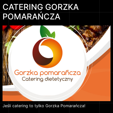
CATERING GORZKA
POMARAŃCZA
Jeśli catering to tylko Gorzka Pomarańcza!