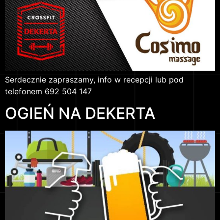
Serdecznie zapraszamy, info w recepcji lub pod
telefonem 692 504 147
OGIEŃ NA DEKERTA