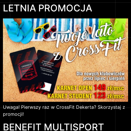
LETNIA PROMOCJA
Uwaga! Pierwszy raz w CrossFit Dekerta? Skorzystaj z
promocji!
BENEFIT MULTISPORT