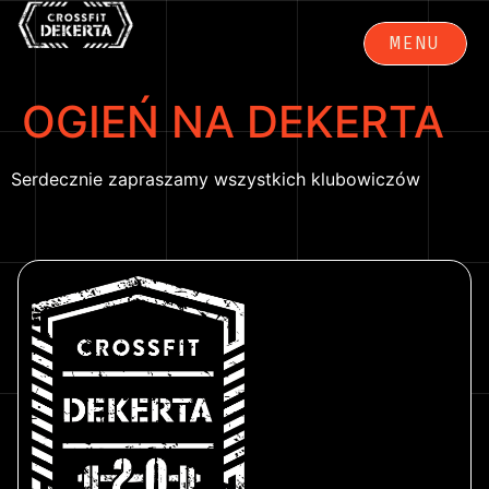
MENU
ZAMKNIJ
OGIEŃ NA DEKERTA
Serdecznie zapraszamy wszystkich klubowiczów